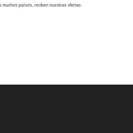
s muchos países, reciben nuestras ofertas.