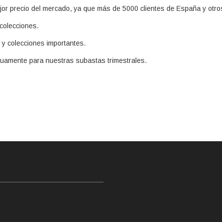
ejor precio del mercado, ya que más de 5000 clientes de España y otro
colecciones.
 y colecciones importantes.
nuamente para nuestras subastas trimestrales.